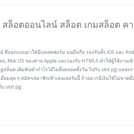
t สล็อตออนไลน์ สล็อต เกมสล็อต คา
ไลน์ ที่ออกแบบมาให้มีแพลตฟอร์ม บนมือถือ รองรับทั้ง iOS และ An
ws, Mac OS ของค่าย Apple และรองรับ HTML5 ทำให้ผู้ใช้งานเข้าถ
 pgสล็อต เดิมพันทำกำไรได้ไม่ยั้งตลอดทั้งวัน ไปกับ slot pg แหล่งร
มี่ยมสุด ๆ สมัครสมาชิกเข้าเล่นเลยวันนี้ ถ้าอยากมีเงินใช้ไม่ขาด
ับ slot pg