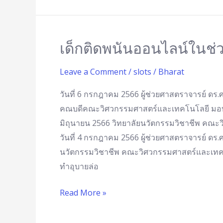
ผ่าน
เอเย่นต์
ไม่มี
เด็กติดพนันออนไลน์ในช่วงโ
เด็ก
ขั้น
ติด
ต่ำ
Leave a Comment
/
slots
/
Bharat
พนัน
ออนไลน์
วันที่ 6 กรกฎาคม 2566 ผู้ช่วยศาสตราจารย์ ด
ใน
คณบดีคณะวิศวกรรมศาสตร์และเทคโนโลยี มอบหมาย
ช่วง
มิถุนายน 2566 วิทยาลัยนวัตกรรมวิชาชีพ คณะว
โค
วันที่ 4 กรกฎาคม 2566 ผู้ช่วยศาสตราจารย์ ด
วิด
นวัตกรรมวิชาชีพ คณะวิศวกรรมศาสตร์และเทคโนโ
เล่น
ทำอุบายล่อ
ง่าย
เสีย
Read More »
ง่าย
ภัย