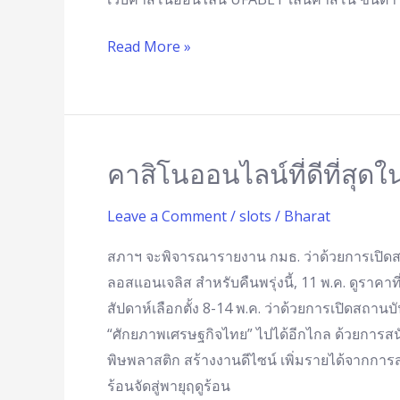
ผ่าน
เอเย่นต์
Read More »
ไม่มี
ขั้น
ต่ำ
2023
คาสิโนออนไลน์ที่ดีที่สุ
คา
เบท
สิ
1
Leave a Comment
/
slots
/
Bharat
โน
บาท
ออนไลน์
ก็
สภาฯ จะพิจารณารายงาน กมธ. ว่าด้วยการเปิดสถาน
ที่
เล่น
ลอสแอนเจลิส สำหรับคืนพรุ่งนี้, 11 พ.ค. ดูราคา
ดี
ได้
สัปดาห์เลือกตั้ง 8-14 พ.ค. ว่าด้วยการเปิดสถ
ที่สุด
“ศักยภาพเศรษฐกิจไทย” ไปได้อีกไกล ด้วยการสน
ใน
พิษพลาสติก สร้างงานดีไซน์ เพิ่มรายได้จากการส่
ประเทศไทย
ร้อนจัดสู่พายุฤดูร้อน