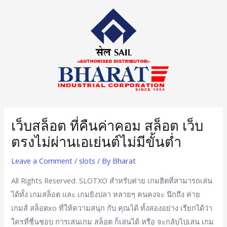
Skip
to
content
เว็บสล็อต ที่คืนค่าคอม สล็อต เว็บ
ตรงไม่ผ่านเอเย่นต์ไม่มีขั้นต่ำ
Leave a Comment
/
slots
/ By
Bharat
All Rights Reserved. SLOTXO สำหรับค่าย เกมฮิตที่สามารถเล่น
ได้ทั้ง เกมสล็อต และ เกมยิงปลา หลายๆ คนคงจะ นึกถึง ค่าย
เกมส์ สล็อตxo ที่ให้ความสนุก กับ คุณได้ ทั้งสองอย่าง เรียกได้ว่า
ใครที่ชื่นชอบ การเล่นเกม สล็อต ก็เล่นได้ หรือ จะกลับไปเล่น เกม