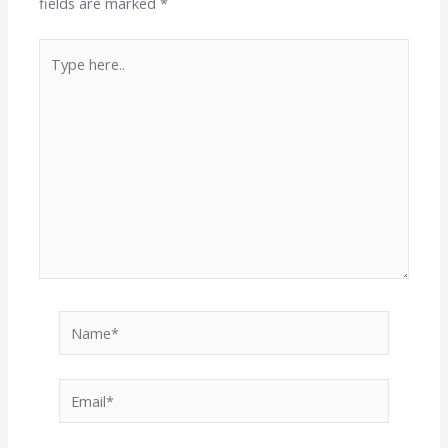
fields are marked
*
Type
here..
Name*
Email*