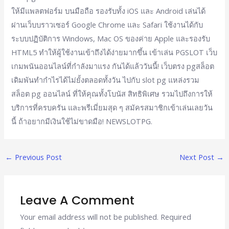
ให้มีแพลตฟอร์ม บนมือถือ รองรับทั้ง iOS และ Android เล่นได้
ผ่านเว็บบราวเซอร์ Google Chrome และ Safari ใช้งานได้กับ
ระบบปฏิบัติการ Windows, Mac OS ของค่าย Apple และรองรับ
HTML5 ทำให้ผู้ใช้งานเข้าถึงได้ง่ายมากขึ้น เข้าเล่น PGSLOT เว็บ
เกมพนันออนไลน์ที่กำลังมาแรง กันได้แล้ววันนี้! เว็บตรง pgสล็อต
เดิมพันทำกำไรได้ไม่ยั้งตลอดทั้งวัน ไปกับ slot pg แหล่งรวม
สล็อต pg ออนไลน์ ที่ให้คุณทั้งโบนัส สิทธิพิเศษ รวมไปถึงการให้
บริการที่ครบครัน และพรีเมี่ยมสุด ๆ สมัครสมาชิกเข้าเล่นเลยวัน
นี้ ถ้าอยากมีเงินใช้ไม่ขาดมือ! NEWSLOTPG.
←
Previous Post
Next Post
→
Leave A Comment
Your email address will not be published.
Required