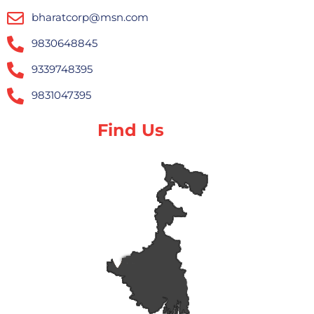
bharatcorp@msn.com
9830648845
9339748395
9831047395
Find Us