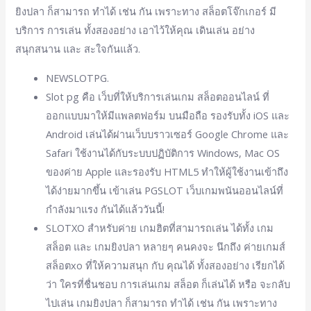
ยิงปลา ก็สามารถ ทำได้ เช่น กัน เพราะทาง สล็อตโจ๊กเกอร์ มี
บริการ การเล่น ทั้งสองอย่าง เอาไว้ให้คุณ เดินเล่น อย่าง
สนุกสนาน และ สะใจกันแล้ว.
NEWSLOTPG.
Slot pg คือ เว็บที่ให้บริการเล่นเกม สล็อตออนไลน์ ที่
ออกแบบมาให้มีแพลตฟอร์ม บนมือถือ รองรับทั้ง iOS และ
Android เล่นได้ผ่านเว็บบราวเซอร์ Google Chrome และ
Safari ใช้งานได้กับระบบปฏิบัติการ Windows, Mac OS
ของค่าย Apple และรองรับ HTML5 ทำให้ผู้ใช้งานเข้าถึง
ได้ง่ายมากขึ้น เข้าเล่น PGSLOT เว็บเกมพนันออนไลน์ที่
กำลังมาแรง กันได้แล้ววันนี้!
SLOTXO สำหรับค่าย เกมฮิตที่สามารถเล่น ได้ทั้ง เกม
สล็อต และ เกมยิงปลา หลายๆ คนคงจะ นึกถึง ค่ายเกมส์
สล็อตxo ที่ให้ความสนุก กับ คุณได้ ทั้งสองอย่าง เรียกได้
ว่า ใครที่ชื่นชอบ การเล่นเกม สล็อต ก็เล่นได้ หรือ จะกลับ
ไปเล่น เกมยิงปลา ก็สามารถ ทำได้ เช่น กัน เพราะทาง