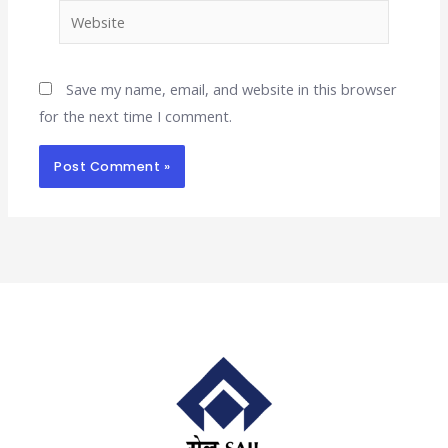
Website
Save my name, email, and website in this browser
for the next time I comment.