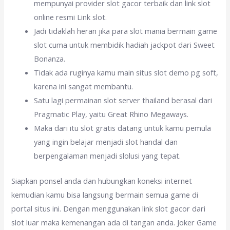
mempunyai provider slot gacor terbaik dan link slot
online resmi Link slot.
Jadi tidaklah heran jika para slot mania bermain game
slot cuma untuk membidik hadiah jackpot dari Sweet
Bonanza.
Tidak ada ruginya kamu main situs slot demo pg soft,
karena ini sangat membantu.
Satu lagi permainan slot server thailand berasal dari
Pragmatic Play, yaitu Great Rhino Megaways.
Maka dari itu slot gratis datang untuk kamu pemula
yang ingin belajar menjadi slot handal dan
berpengalaman menjadi slolusi yang tepat.
Siapkan ponsel anda dan hubungkan koneksi internet
kemudian kamu bisa langsung bermain semua game di
portal situs ini. Dengan menggunakan link slot gacor dari
slot luar maka kemenangan ada di tangan anda. Joker Game