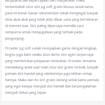
kerjasama dan kepercayaan dari masyarakat maka
terbentuklah situs slot pg soft gratis khusus untuk kamu,
pasti ini benar-benar rekomendasi sekali mengingat banyak
situs abal-abal yang tidak jelas diluar sana yang bertebaran
di internet luas. Slot paling dipercaya memiliki cara
sempurna untuk menyuguhkan yang terbaik pada
pengunjung.
Provider pg soft sudah menyiapkan game dengan lengkap,
begitu juga kami selaku situs demo slot agen terpercaya
yang memberikan pelayanan tambahan. Provider ternama
mendukung anda saat main situs slot gratis terbaik, banyak
pemain slot handal yang sebelumnya juga latihan setiap
harinya. Maka dari itu slot gratis datang untuk kamu pemula
yang ingin belajar menjadi slot handal dan berpengalaman
menjadi slolusi yang tepat.