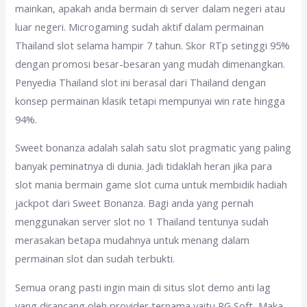
mainkan, apakah anda bermain di server dalam negeri atau
luar negeri. Microgaming sudah aktif dalam permainan
Thailand slot selama hampir 7 tahun. Skor RTp setinggi 95%
dengan promosi besar-besaran yang mudah dimenangkan.
Penyedia Thailand slot ini berasal dari Thailand dengan
konsep permainan klasik tetapi mempunyai win rate hingga
94%.
Sweet bonanza adalah salah satu slot pragmatic yang paling
banyak peminatnya di dunia. Jadi tidaklah heran jika para
slot mania bermain game slot cuma untuk membidik hadiah
jackpot dari Sweet Bonanza. Bagi anda yang pernah
menggunakan server slot no 1 Thailand tentunya sudah
merasakan betapa mudahnya untuk menang dalam
permainan slot dan sudah terbukti.
Semua orang pasti ingin main di situs slot demo anti lag
yang dirancang oleh provider ternama yaitu PG Soft, Maka