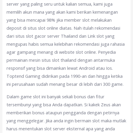
server yang paling seru untuk kalian semua, kami juga
memilih akun mana yang akan kami berikan kemenangan
yang bisa mencapai 98% jika member slot melakukan
deposit di situs slot online diatas. Nah itulah rekomendasi
dari situs slot gacor server Thailand dan Link slot yang
mengupas habis semua kelebihan rekomendasi juga rahasia
agar gampang menang di website slot online. Penyedia
permainan mesin situs slot thailand dengan antarmuka
responsif yang bisa dimainkan lewat Android atau Ios.
Toptend Gaming didirikan pada 1990-an dan hingga ketika
ini perusahaan sudah menang besar di lebih dari 300 game.
Dalam game slot ini banyak sekali bonus dan fitur
tersembunyi yang bisa Anda dapatkan. Si kakek Zeus akan
memberikan bonus ataupun pengganda dengan petirnya
yang menggelegar. Jika anda ingin bermain slot maka mutlak
harus menentukan slot server eksternal apa yang anda