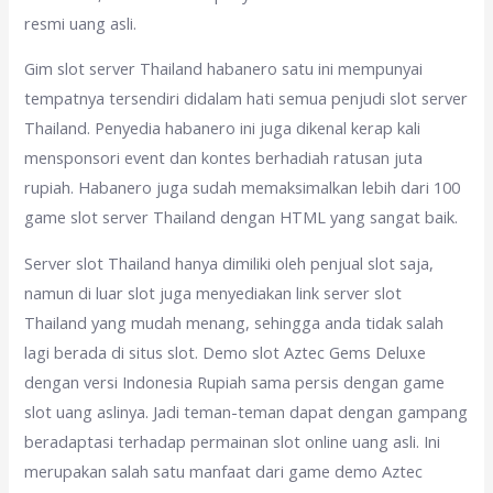
resmi uang asli.
Gim slot server Thailand habanero satu ini mempunyai
tempatnya tersendiri didalam hati semua penjudi slot server
Thailand. Penyedia habanero ini juga dikenal kerap kali
mensponsori event dan kontes berhadiah ratusan juta
rupiah. Habanero juga sudah memaksimalkan lebih dari 100
game slot server Thailand dengan HTML yang sangat baik.
Server slot Thailand hanya dimiliki oleh penjual slot saja,
namun di luar slot juga menyediakan link server slot
Thailand yang mudah menang, sehingga anda tidak salah
lagi berada di situs slot. Demo slot Aztec Gems Deluxe
dengan versi Indonesia Rupiah sama persis dengan game
slot uang aslinya. Jadi teman-teman dapat dengan gampang
beradaptasi terhadap permainan slot online uang asli. Ini
merupakan salah satu manfaat dari game demo Aztec