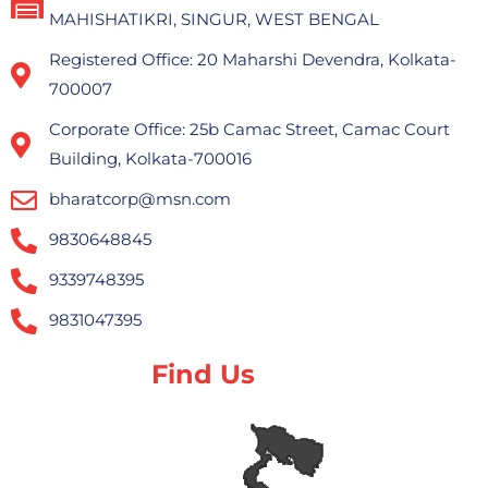
MAHISHATIKRI, SINGUR, WEST BENGAL
Registered Office: 20 Maharshi Devendra, Kolkata-
700007
Corporate Office: 25b Camac Street, Camac Court
Building, Kolkata-700016
bharatcorp@msn.com
9830648845
9339748395
9831047395
Find Us