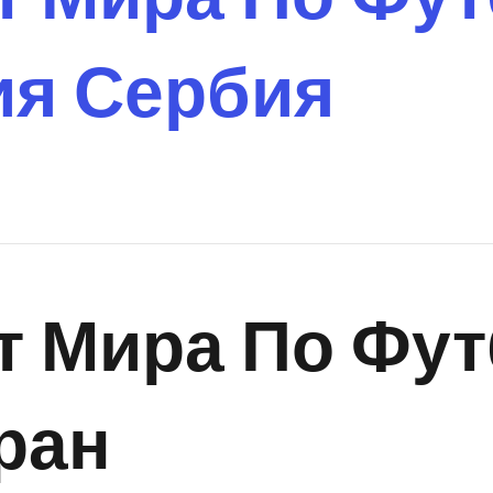
ия Сербия
 Мира По Фут
ран