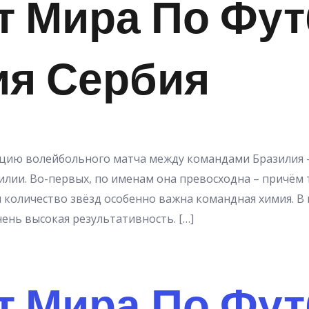
т Мира По Фут
ия Сербия
цию волейбольного матча между командами Бразилия –
лии. Во-первых, по именам она превосходна – причём 
 количество звёзд особенно важна командная химия. В
чень высокая результативность. […]
т Мира По Фут