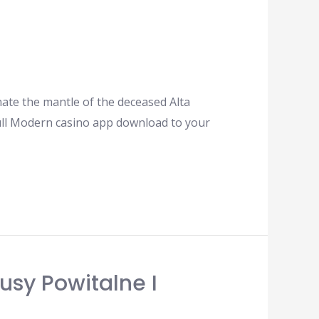
nate the mantle of the deceased Alta
Bull Modern casino app download to your
usy Powitalne I