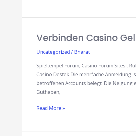
На
Заказ
Построить
Бассейн
Verbinden Casino Gel
Verbinden
Casino
Uncategorized
/
Bharat
Geld
Heim
Spieltempel Forum, Casino Forum Sitesi, Rul
Aus
Casino Destek Die mehrfache Anmeldung ist
Online-
betroffenen Accounts belegt. Die Neigung erf
glücksspiel
Guthaben,
Read More »