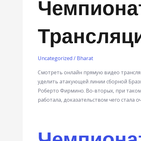
Чемпиона
Трансляц
Uncategorized
/
Bharat
Смотреть онлайн прямую видео трансля
уделить атакующей линии сборной Брази
Роберто Фирмино. Во-вторых, при таком
работала, доказательством чего стала о
Чемпиона