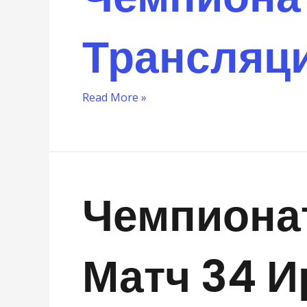
Трансляц
Read More »
Чемпионат
Матч 34 И