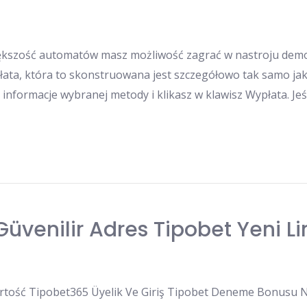
szość automatów masz możliwość zagrać w nastroju demo,
ypłata, która to skonstruowana jest szczegółowo tak samo 
nformacje wybranej metody i klikasz w klawisz Wypłata. Jeś
Güvenilir Adres Tipobet Yeni Li
artość Tipobet365 Üyelik Ve Giriş Tipobet Deneme Bonusu 